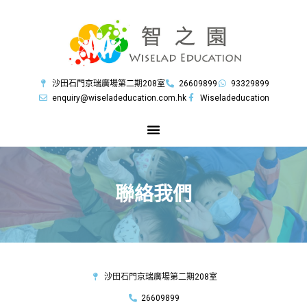
沙田石門京瑞廣場第二期208室
26609899
93329899
enquiry@wiseladeducation.com.hk
Wiseladeducation
聯絡我們
沙田石門京瑞廣場第二期208室
26609899