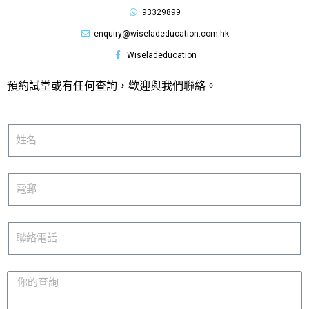
93329899
enquiry@wiseladeducation.com.hk
Wiseladeducation
預約試堂或有任何查詢，歡迎與我們聯絡。