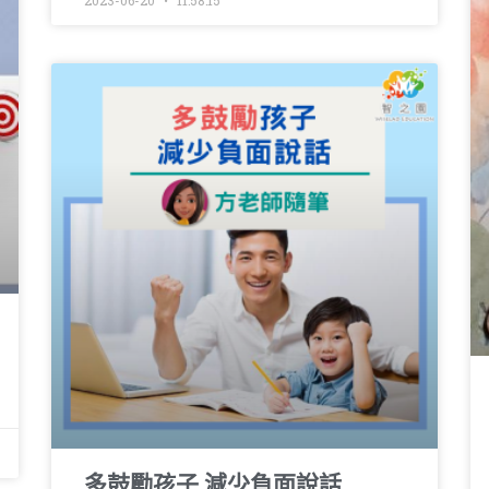
多鼓勵孩子 減少負面說話