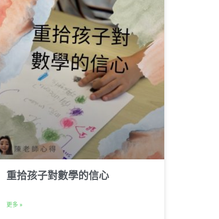
重拾孩子對數學的信心
更多 »