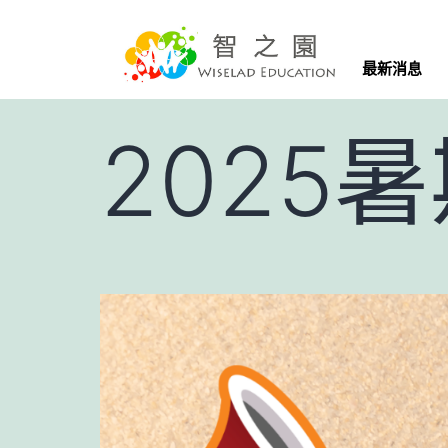
最新消息
2025