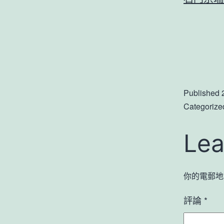
Published
Categorize
Lea
你的電郵地
評論
*