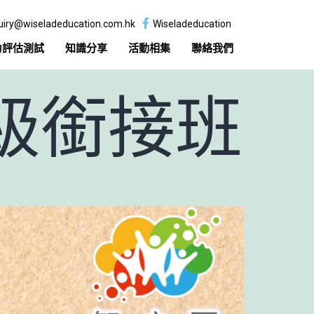
uiry@wiseladeducation.com.hk
Wiseladeducation
力評估測試
知識分享
活動相集
聯絡我們
升級銜接班