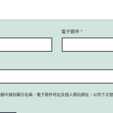
電子郵件
*
覽器中儲存顯示名稱、電子郵件地址及個人網站網址，以供下次